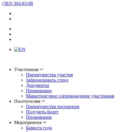
(383) 304-83-88
Участникам
Преимущества участия
Забронировать стенд
Документы
Проживание
Маркетинговое сопровождение участников
Посетителям
Преимущества посещения
Получить билет
Проживание
Мероприятия
Бариста года