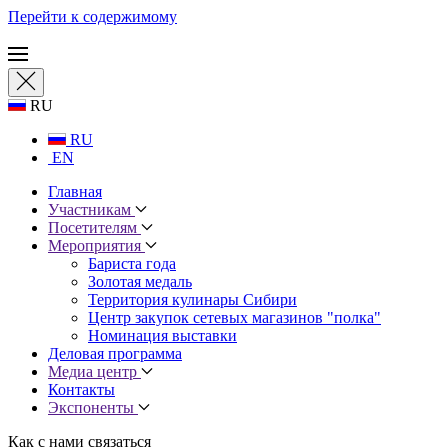
Перейти к содержимому
RU
RU
EN
Главная
Участникам
Посетителям
Мероприятия
Бариста года
Золотая медаль
Территория кулинары Сибири
Центр закупок сетевых магазинов "полка"
Номинация выставки
Деловая программа
Медиа центр
Контакты
Экспоненты
Как с нами связаться