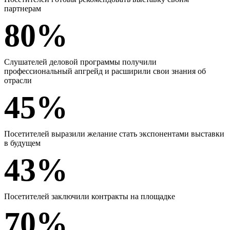
партнерам
80%
Слушателей деловой программы получили
профессиональный апгрейд и расширили свои знания об
отрасли
45%
Посетителей выразили желание стать экспонентами выставки
в будущем
43%
Посетителей заключили контракты на площадке
70%