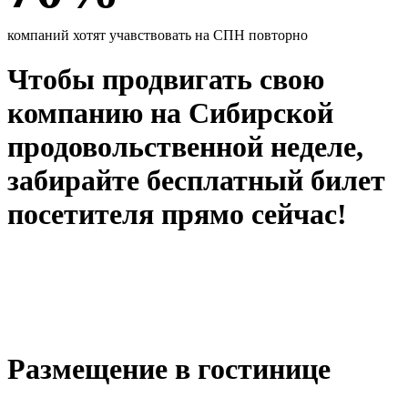
компаний хотят учавствовать на СПН повторно
Чтобы продвигать свою
компанию на Сибирской
продовольственной неделе,
забирайте бесплатный билет
посетителя прямо сейчас!
Размещение
в гостинице