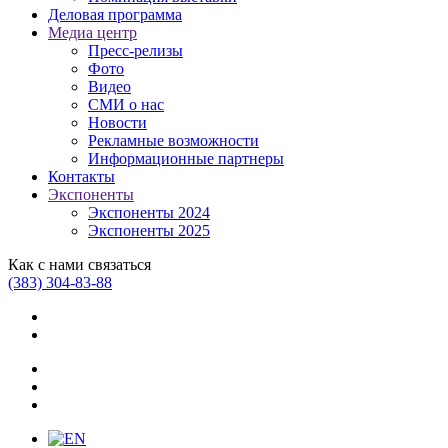
Деловая программа
Медиа центр
Пресс-релизы
Фото
Видео
СМИ о нас
Новости
Рекламные возможности
Информационные партнеры
Контакты
Экспоненты
Экспоненты 2024
Экспоненты 2025
Как с нами связаться
(383) 304-83-88